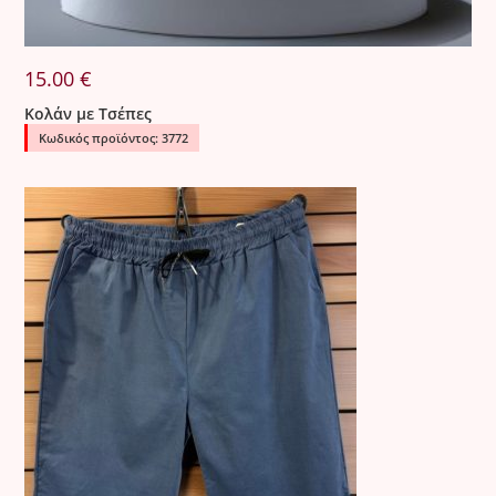
15.00
€
Κολάν με Τσέπες
Κωδικός προϊόντος: 3772