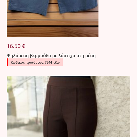
16.50
€
Ψηλόμεση βερμούδα με λάστιχο στη μέση
Κωδικός προϊόντος: 7844-τζιν