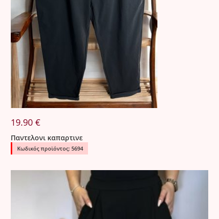
19.90
€
Παντελονι καπαρτινε
Κωδικός προϊόντος: 5694