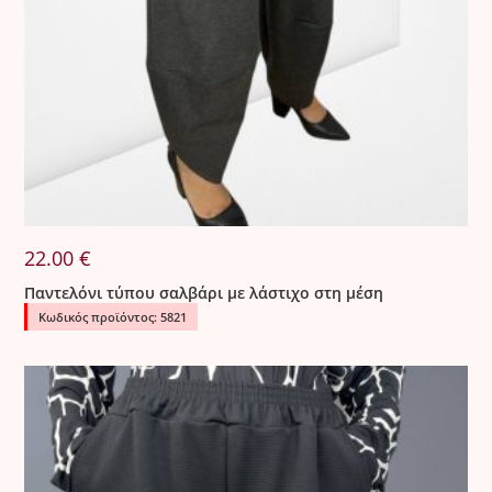
22.00
€
Παντελόνι τύπου σαλβάρι με λάστιχο στη μέση
Κωδικός προϊόντος: 5821