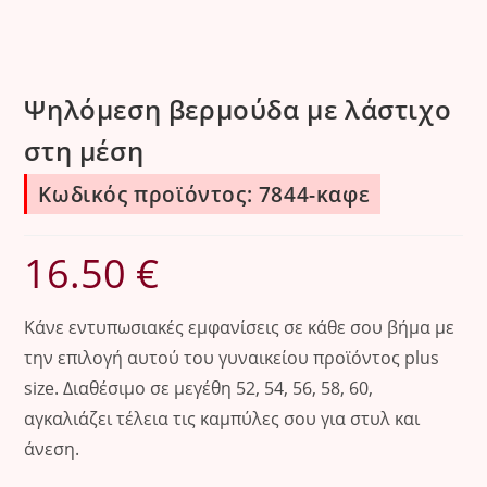
Ψηλόμεση βερμούδα με λάστιχο
στη μέση
Κωδικός προϊόντος: 7844-καφε
16.50
€
Κάνε εντυπωσιακές εμφανίσεις σε κάθε σου βήμα με
την επιλογή αυτού του γυναικείου προϊόντος plus
size. Διαθέσιμο σε μεγέθη 52, 54, 56, 58, 60,
αγκαλιάζει τέλεια τις καμπύλες σου για στυλ και
άνεση.