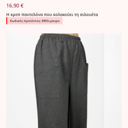
16.90
€
Η κρεπ παντελόνα που κολακεύει τη σιλουέτα
Κωδικός προϊόντος: 8903-μαυρο