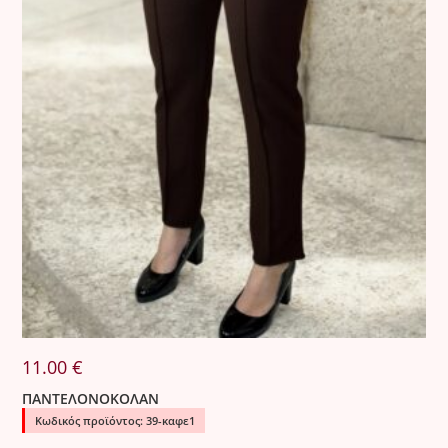
11.00
€
ΠΑΝΤΕΛΟΝΟΚΟΛΑΝ
Κωδικός προϊόντος: 39-καφε1