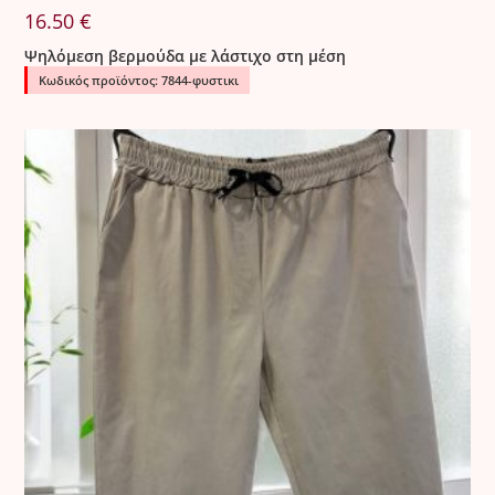
16.50
€
Ψηλόμεση βερμούδα με λάστιχο στη μέση
Κωδικός προϊόντος: 7844-φυστικι