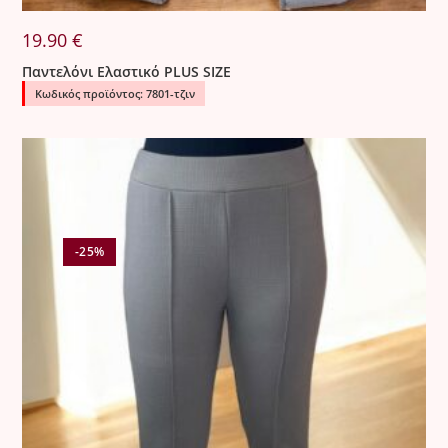
19.90
€
Παντελόνι Ελαστικό PLUS SIZE
Κωδικός προϊόντος: 7801-τζιν
-25%