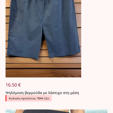
16.50
€
Ψηλόμεση βερμούδα με λάστιχο στη μέση
Κωδικός προϊόντος: 7844-τζιν