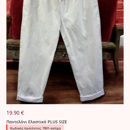
19.90
€
Παντελόνι Ελαστικό PLUS SIZE
Κωδικός προϊόντος: 7801-ασπρο