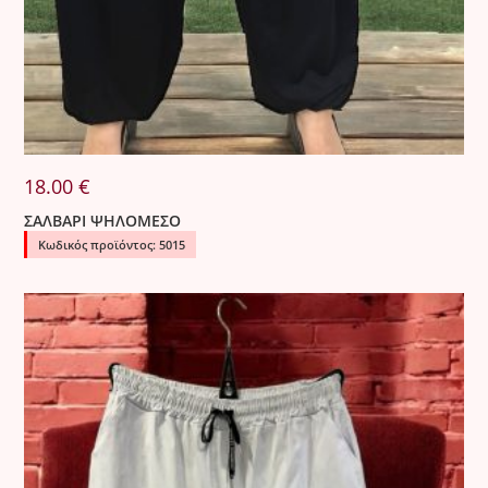
18.00
€
ΣΑΛΒΑΡΙ ΨΗΛΟΜΕΣΟ
Κωδικός προϊόντος: 5015