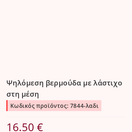
Ψηλόμεση βερμούδα με λάστιχο
στη μέση
Κωδικός προϊόντος: 7844-λαδι
16.50
€