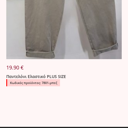
19.90
€
Παντελόνι Ελαστικό PLUS SIZE
Κωδικός προϊόντος: 7801-μπεζ