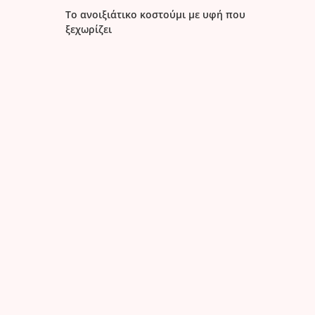
Το ανοιξιάτικο κοστούμι με υφή που
ξεχωρίζει