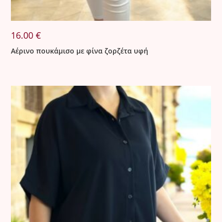
16.00
€
Αέρινο πουκάμισο με φίνα ζορζέτα υφή