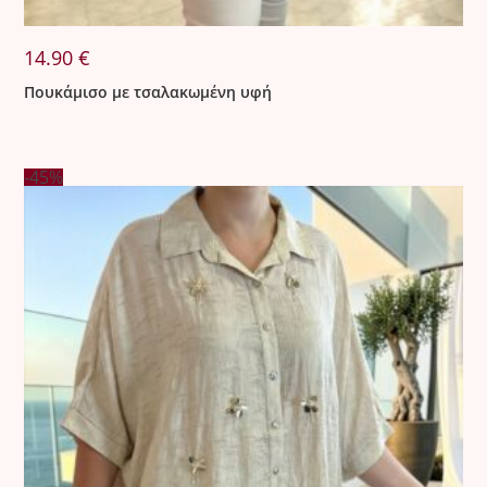
14.90
€
Πουκάμισο με τσαλακωμένη υφή
-45%