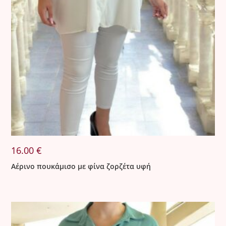
16.00
€
Αέρινο πουκάμισο με φίνα ζορζέτα υφή