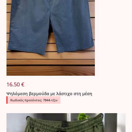
16.50
€
Ψηλόμεση βερμούδα με λάστιχο στη μέση
Κωδικός προϊόντος: 7844-τζιν