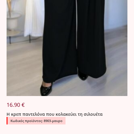
16.90
€
Η κρεπ παντελόνα που κολακεύει τη σιλουέτα
Κωδικός προϊόντος: 8903-μαυρο