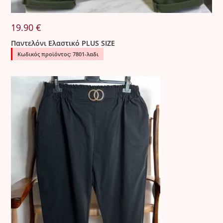
19.90
€
Παντελόνι Ελαστικό PLUS SIZE
Κωδικός προϊόντος: 7801-λαδι