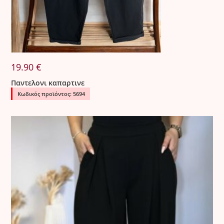
19.90
€
Παντελονι καπαρτινε
Κωδικός προϊόντος: 5694