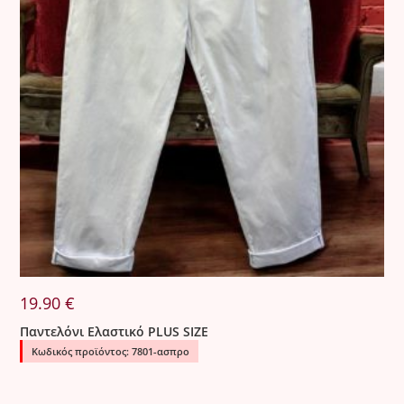
19.90
€
Παντελόνι Ελαστικό PLUS SIZE
Κωδικός προϊόντος: 7801-ασπρο