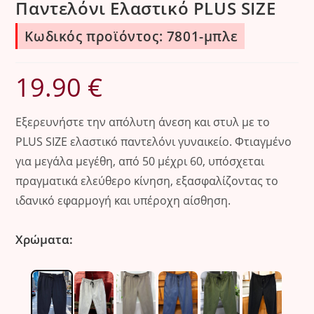
Παντελόνι Ελαστικό PLUS SIZE
Κωδικός προϊόντος: 7801-μπλε
19.90
€
Εξερευνήστε την απόλυτη άνεση και στυλ με το
PLUS SIZE ελαστικό παντελόνι γυναικείο. Φτιαγμένο
για μεγάλα μεγέθη, από 50 μέχρι 60, υπόσχεται
πραγματικά ελεύθερο κίνηση, εξασφαλίζοντας το
ιδανικό εφαρμογή και υπέροχη αίσθηση.
Χρώματα: