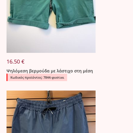
16.50
€
Ψηλόμεση βερμούδα με λάστιχο στη μέση
Κωδικός προϊόντος: 7844-φυστικι