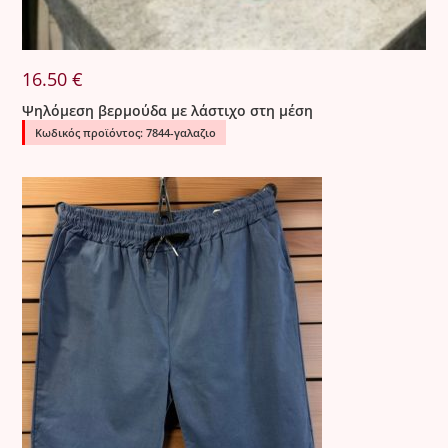
16.50
€
Ψηλόμεση βερμούδα με λάστιχο στη μέση
Κωδικός προϊόντος: 7844-γαλαζιο