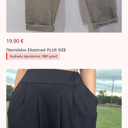
19.90
€
Παντελόνι Ελαστικό PLUS SIZE
Κωδικός προϊόντος: 7801-μπεζ