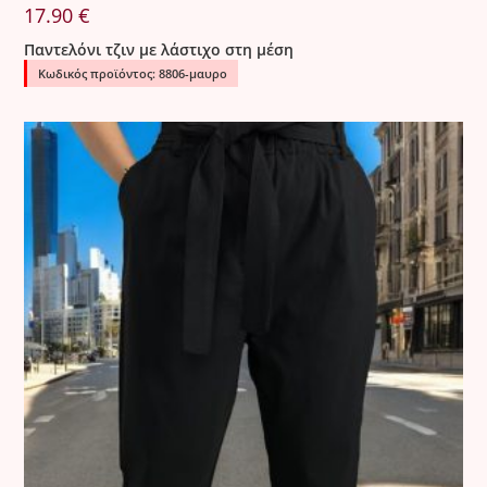
οικονομική επιβάρυνση για τον πελάτη.
17.90
€
Παντελόνι τζιν με λάστιχο στη μέση
Κωδικός προϊόντος: 8806-μαυρο