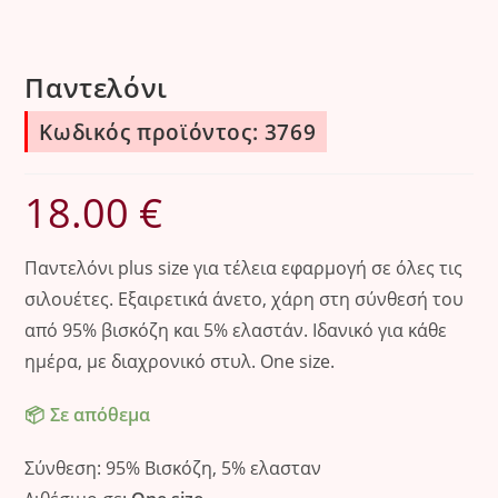
Παντελόνι
Κωδικός προϊόντος: 3769
18.00
€
Παντελόνι plus size για τέλεια εφαρμογή σε όλες τις
σιλουέτες. Εξαιρετικά άνετο, χάρη στη σύνθεσή του
από 95% βισκόζη και 5% ελαστάν. Ιδανικό για κάθε
ημέρα, με διαχρονικό στυλ. One size.
Σε απόθεμα
Σύνθεση: 95% Βισκόζη, 5% ελασταν