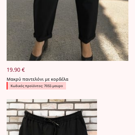
19.90
€
Μακρύ παντελόνι με κορδέλα
Κωδικός προϊόντος: 7032-μαυρο