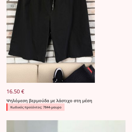
16.50
€
Ψηλόμεση βερμούδα με λάστιχο στη μέση
Κωδικός προϊόντος: 7844-μαυρο