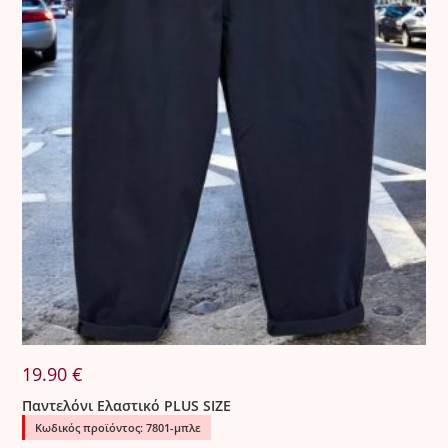
19.90
€
Παντελόνι Ελαστικό PLUS SIZE
Κωδικός προϊόντος: 7801-μπλε