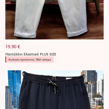
19.90
€
Παντελόνι Ελαστικό PLUS SIZE
Κωδικός προϊόντος: 7801-ασπρο