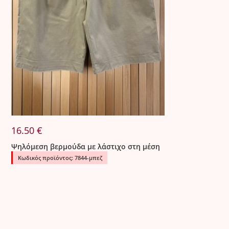
16.50
€
Ψηλόμεση βερμούδα με λάστιχο στη μέση
Κωδικός προϊόντος: 7844-μπεζ