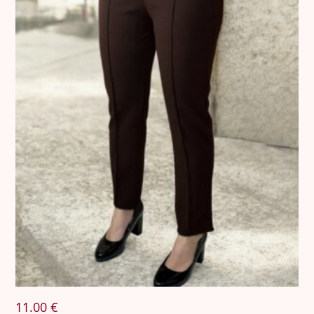
11.00
€