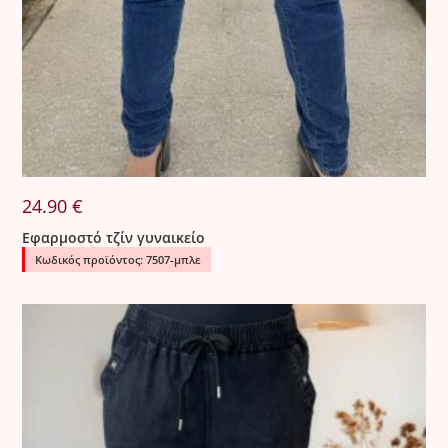
24.90
€
Εφαρμοστό τζίν γυναικείο
Κωδικός προϊόντος: 7507-μπλε