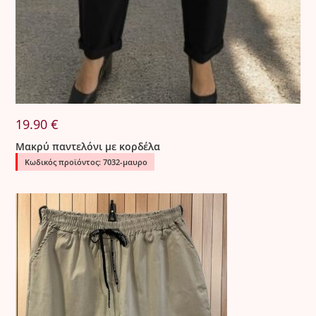
19.90
€
Μακρύ παντελόνι με κορδέλα
Κωδικός προϊόντος: 7032-μαυρο