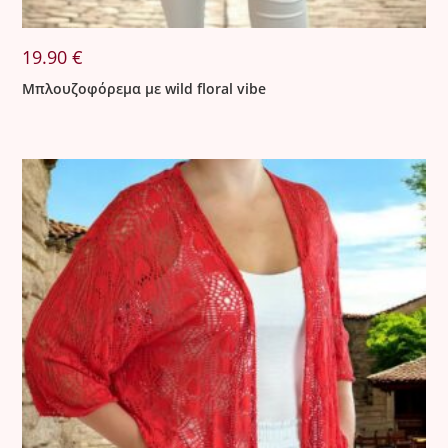
19.90
€
Μπλουζοφόρεμα με wild floral vibe