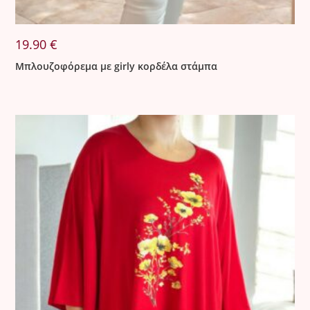
19.90
€
Μπλουζοφόρεμα με girly κορδέλα στάμπα