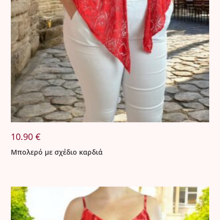
10.90
€
Μπολερό με σχέδιο καρδιά