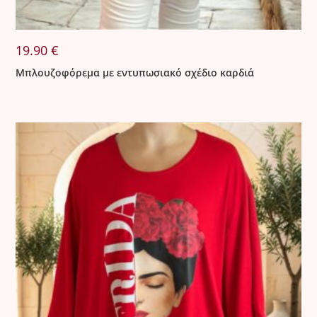
19.90
€
Μπλουζοφόρεμα με εντυπωσιακό σχέδιο καρδιά