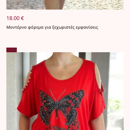
18.00
€
Μοντέρνο φόρεμα για ξεχωριστές εμφανίσεις
-44%