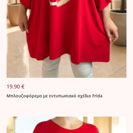
19.90
€
Μπλουζοφόρεμα με εντυπωσιακό σχέδιο Frida