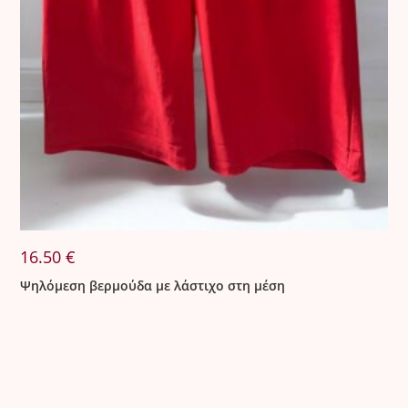
16.50
€
Ψηλόμεση βερμούδα με λάστιχο στη μέση