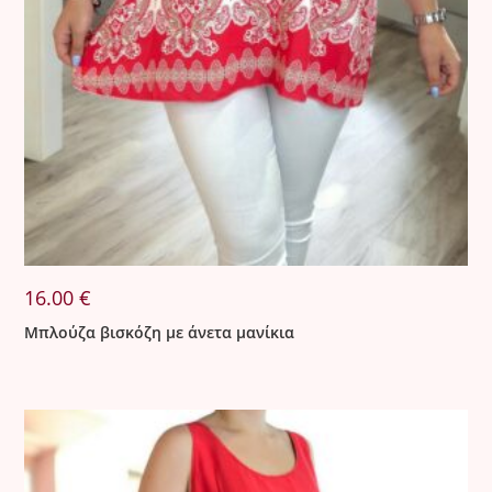
16.00
€
Μπλούζα βισκόζη με άνετα μανίκια