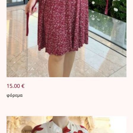
15.00
€
φόρεμα