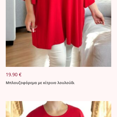
19.90
€
Μπλουζοφόρεμα με κίτρινο λουλούδι