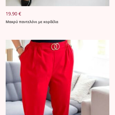
19.90
€
Μακρύ παντελόνι με κορδέλα