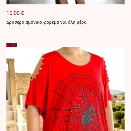
16.00
€
Δροσερό αμάνικο φόρεμα για όλη μέρα
-44%