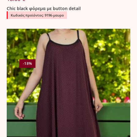
Chic black φόρεμα με button detail
Κωδικός προϊόντος: 9196-μαυρο
-18%