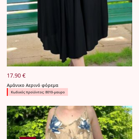
17.90
€
Αμάνικο Αερινό φόρεμα
Κωδικός προϊόντος: 8010-μαυρο