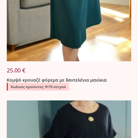
25.00
€
Κομψό κρουαζέ φόρεμα με δαντελένια μανίκια
Κωδικός προϊόντος: 9175-πετρολ