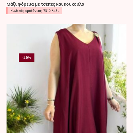
Μάξι φόρεμα με τσέπες και κουκούλα
Κωδικός προϊόντος: 7310-λαδι
-26%