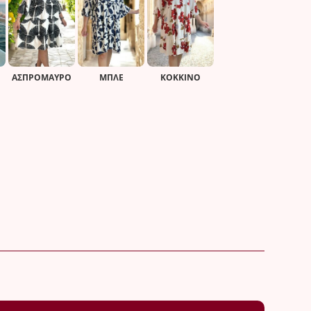
ΑΣΠΡΌΜΑΥΡΟ
ΜΠΛΕ
ΚΌΚΚΙΝΟ