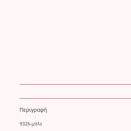
Περιγραφή
9326-μπλε