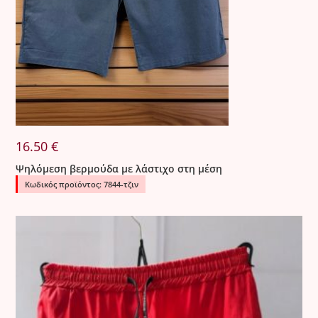
16.50
€
Ψηλόμεση βερμούδα με λάστιχο στη μέση
Κωδικός προϊόντος: 7844-τζιν