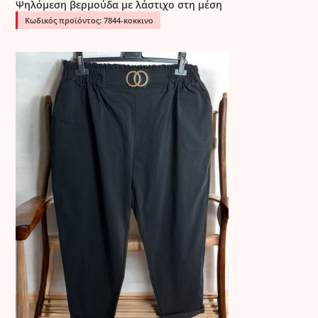
Ψηλόμεση βερμούδα με λάστιχο στη μέση
Κωδικός προϊόντος: 7844-κοκκινο