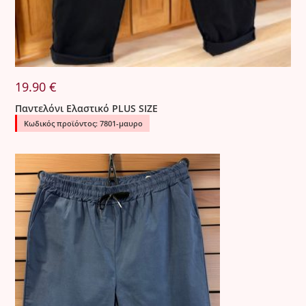
19.90
€
Παντελόνι Ελαστικό PLUS SIZE
Κωδικός προϊόντος: 7801-μαυρο