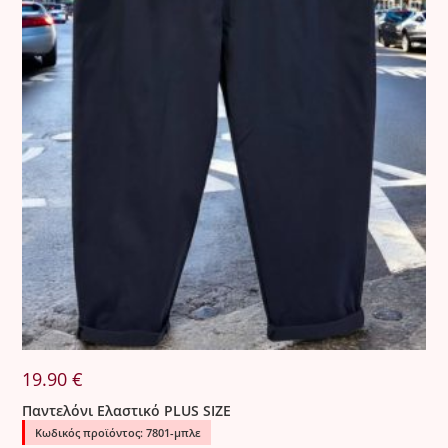
19.90
€
Παντελόνι Ελαστικό PLUS SIZE
Κωδικός προϊόντος: 7801-μπλε