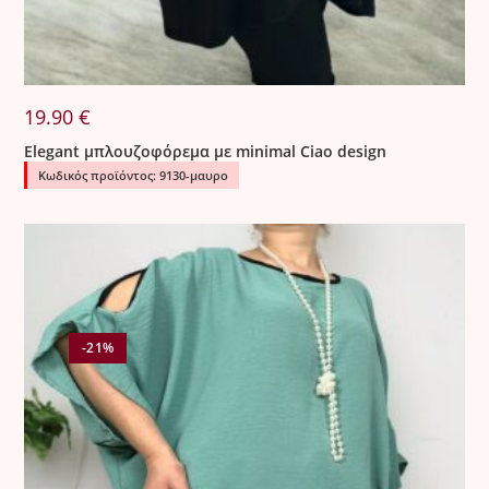
19.90
€
Elegant μπλουζοφόρεμα με minimal Ciao design
Κωδικός προϊόντος: 9130-μαυρο
-21%