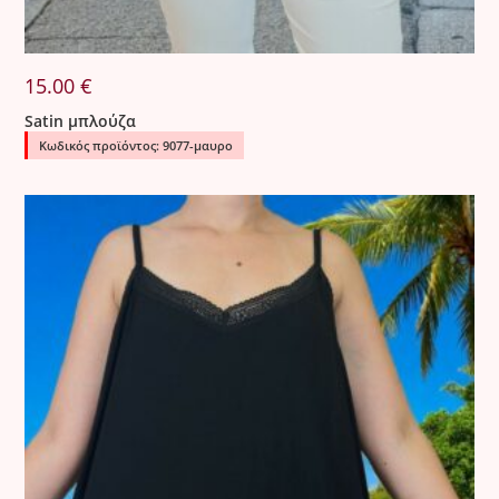
15.00
€
Satin μπλούζα
Κωδικός προϊόντος: 9077-μαυρο