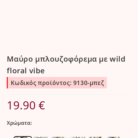
Μαύρο μπλουζοφόρεμα με wild
floral vibe
Κωδικός προϊόντος: 9130-μπεζ
19.90
€
Χρώματα: