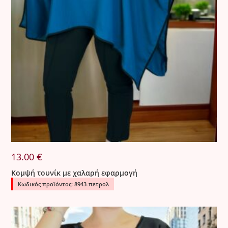
13.00
€
Κομψή τουνίκ με χαλαρή εφαρμογή
Κωδικός προϊόντος: 8943-πετρολ