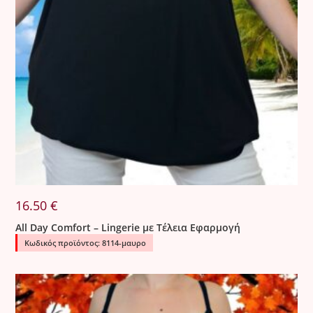
16.50
€
All Day Comfort – Lingerie με Τέλεια Εφαρμογή
Κωδικός προϊόντος: 8114-μαυρο