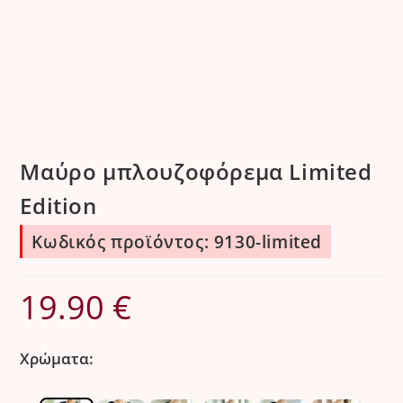
Μαύρο μπλουζοφόρεμα Limited
Edition
Κωδικός προϊόντος: 9130-limited
19.90
€
Χρώματα: