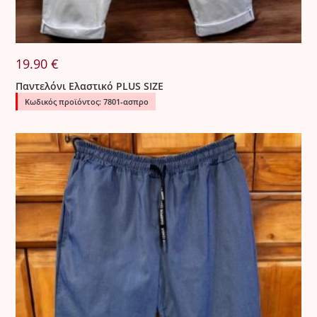
19.90
€
Παντελόνι Ελαστικό PLUS SIZE
Κωδικός προϊόντος: 7801-ασπρο