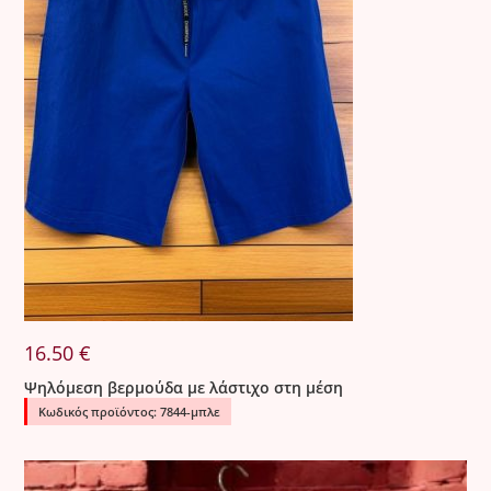
16.50
€
Ψηλόμεση βερμούδα με λάστιχο στη μέση
Κωδικός προϊόντος: 7844-μπλε