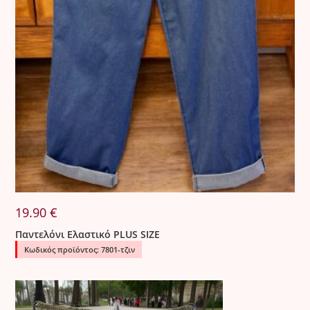
19.90
€
Παντελόνι Ελαστικό PLUS SIZE
Κωδικός προϊόντος: 7801-τζιν