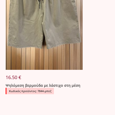
16.50
€
Ψηλόμεση βερμούδα με λάστιχο στη μέση
Κωδικός προϊόντος: 7844-μπεζ