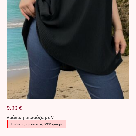
9.90
€
Αμάνικη μπλούζα με V
Κωδικός προϊόντος: 7931-μαυρο