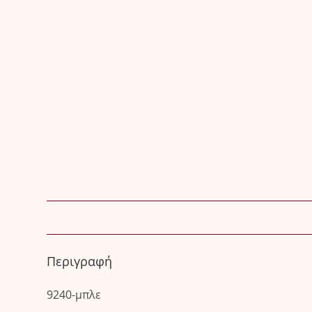
Περιγραφή
9240-μπλε