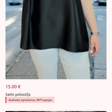
15.00
€
Satin μπλούζα
Κωδικός προϊόντος: 9077-μαυρο