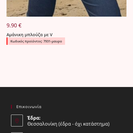
9.90
€
Αμάνικη μπλούζα με V
Κωδικός προϊόντος: 7931-μαυρο
Επικοινωνία
Έδρα:
Θεσσαλονίκη (έδρα - όχι κατάστημα)