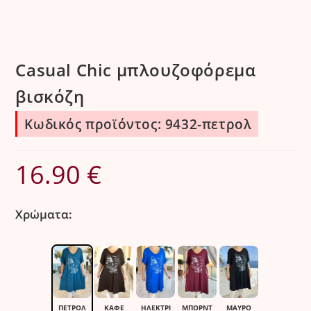
Casual Chic μπλουζοφόρεμα
βισκόζη
Κωδικός προϊόντος: 9432-πετρολ
16.90
€
Χρώματα:
ΠΕΤΡΟΛ
ΚΑΦΈ
ΗΛΕΚΤΡΙ
ΜΠΟΡΝΤ
ΜΑΎΡΟ