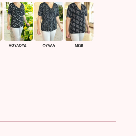
ΛΟΥΛΟΥΔΙ
ΦΥΛΛΑ
ΜΩΒ