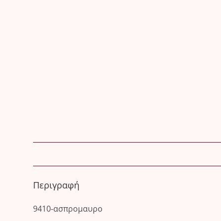
Περιγραφή
9410-ασπρομαυρο