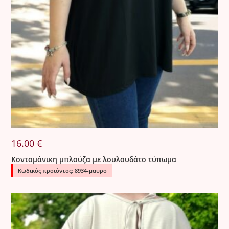
16.00
€
Κοντομάνικη μπλούζα με λουλουδάτο τύπωμα
Κωδικός προϊόντος: 8934-μαυρο