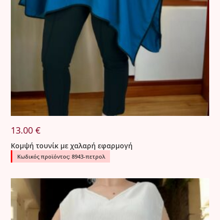
13.00
€
Κομψή τουνίκ με χαλαρή εφαρμογή
Κωδικός προϊόντος: 8943-πετρολ