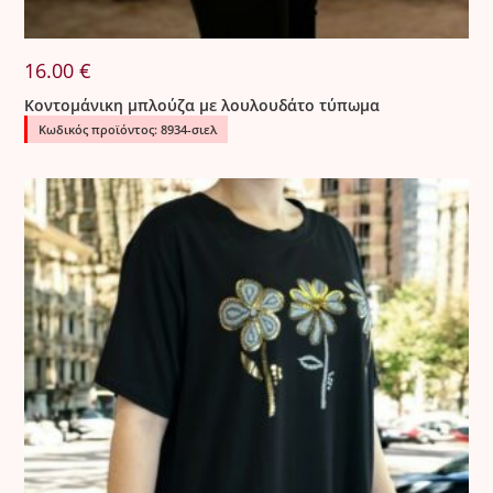
16.00
€
Κοντομάνικη μπλούζα με λουλουδάτο τύπωμα
Κωδικός προϊόντος: 8934-σιελ