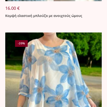
16.00
€
Κομψή ελαστική μπλούζα με ανοιχτούς ώμους
-39%