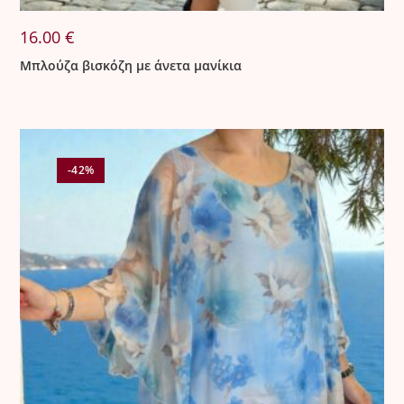
16.00
€
Μπλούζα βισκόζη με άνετα μανίκια
-42%