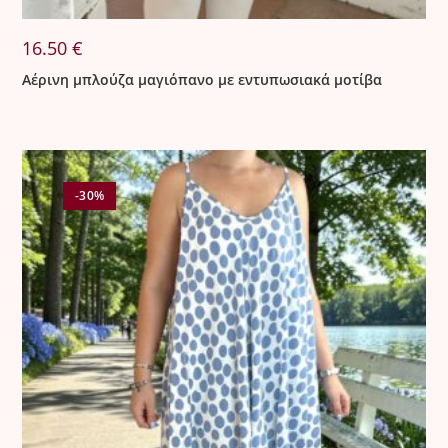
16.50
€
Αέρινη μπλούζα μαγιόπανο με εντυπωσιακά μοτίβα
-30%