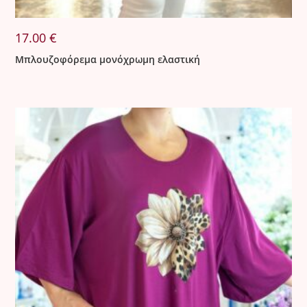
17.00
€
Μπλουζοφόρεμα μονόχρωμη ελαστική