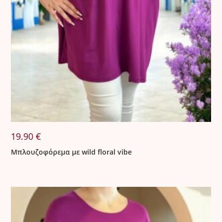
19.90
€
Μπλουζοφόρεμα με wild floral vibe