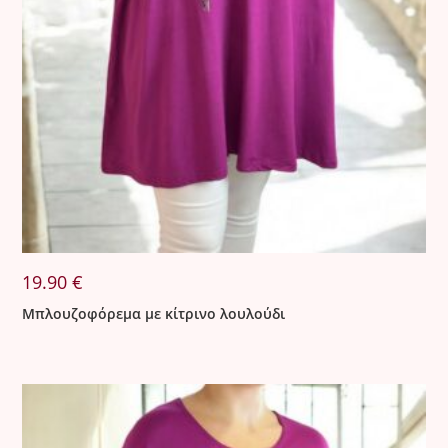
19.90
€
Μπλουζοφόρεμα με κίτρινο λουλούδι