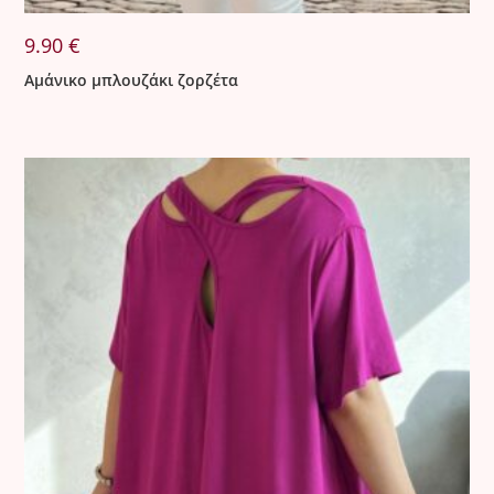
9.90
€
Αμάνικο μπλουζάκι ζορζέτα