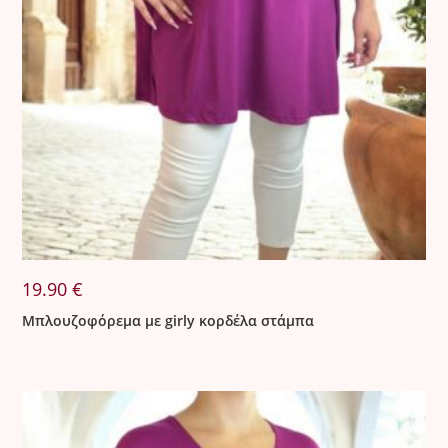
19.90
€
Μπλουζοφόρεμα με girly κορδέλα στάμπα