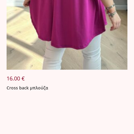
16.00
€
Cross back μπλούζα