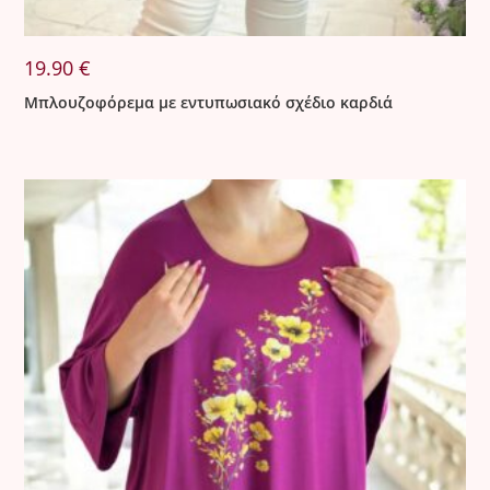
19.90
€
Μπλουζοφόρεμα με εντυπωσιακό σχέδιο καρδιά