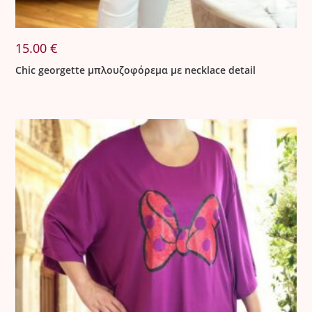
15.00
€
Chic georgette μπλουζοφόρεμα με necklace detail