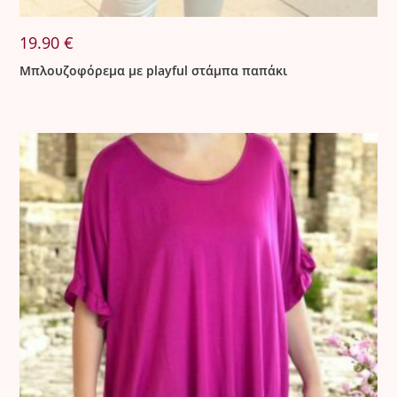
19.90
€
Μπλουζοφόρεμα με playful στάμπα παπάκι