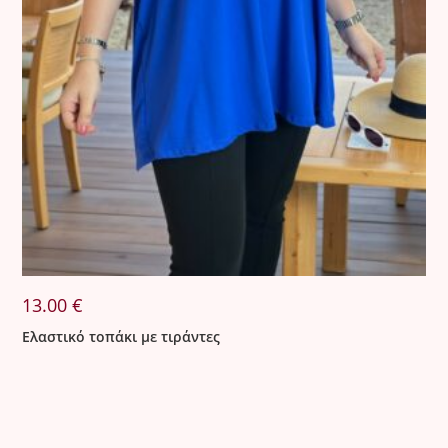
13.00
€
Ελαστικό τοπάκι με τιράντες