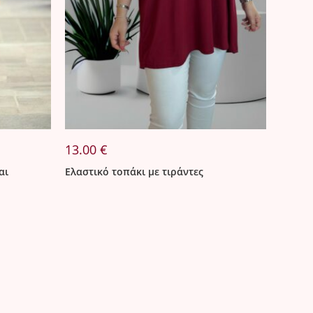
13.00
€
αι
Ελαστικό τοπάκι με τιράντες