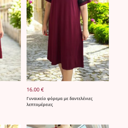
16.00
€
Γυναικείο φόρεμα με δαντελένιες
λεπτομέρειες