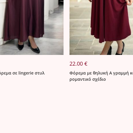
22.00
€
ρεμα σε lingerie στυλ
Φόρεμα με θηλυκή Α γραμμή κ
ρομαντικό σχέδιο