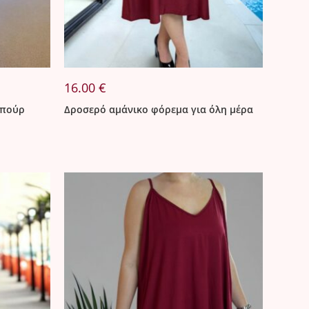
16.00
€
ιπούρ
Δροσερό αμάνικο φόρεμα για όλη μέρα