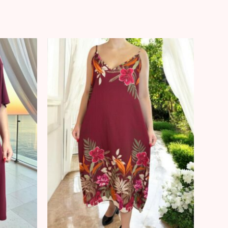
11.00 €.