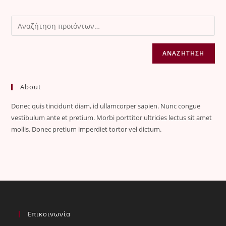
ΑΝΑΖΉΤΗΣΗ
About
Donec quis tincidunt diam, id ullamcorper sapien. Nunc congue
vestibulum ante et pretium. Morbi porttitor ultricies lectus sit amet
mollis. Donec pretium imperdiet tortor vel dictum.
Επικοινωνία