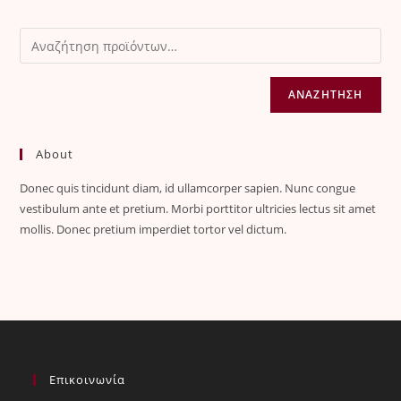
ΑΝΑΖΉΤΗΣΗ
About
Donec quis tincidunt diam, id ullamcorper sapien. Nunc congue
vestibulum ante et pretium. Morbi porttitor ultricies lectus sit amet
mollis. Donec pretium imperdiet tortor vel dictum.
Επικοινωνία