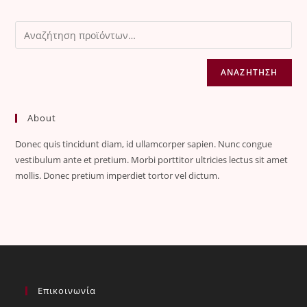
ΑΝΑΖΉΤΗΣΗ
About
Donec quis tincidunt diam, id ullamcorper sapien. Nunc congue
vestibulum ante et pretium. Morbi porttitor ultricies lectus sit amet
mollis. Donec pretium imperdiet tortor vel dictum.
Επικοινωνία