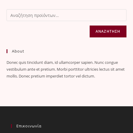
ΑΝΑΖΉΤΗΣΗ
About
Donec quis tincidunt diam, id ullamcorper sapien. Nunc congue
vestibulum ante et pretium. Morbi porttitor ultricies lectus sit amet
mollis. Donec pretium imperdiet tortor vel dictum.
Επικοινωνία