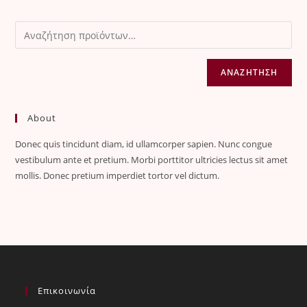
ΑΝΑΖΉΤΗΣΗ
About
Donec quis tincidunt diam, id ullamcorper sapien. Nunc congue
vestibulum ante et pretium. Morbi porttitor ultricies lectus sit amet
mollis. Donec pretium imperdiet tortor vel dictum.
Επικοινωνία