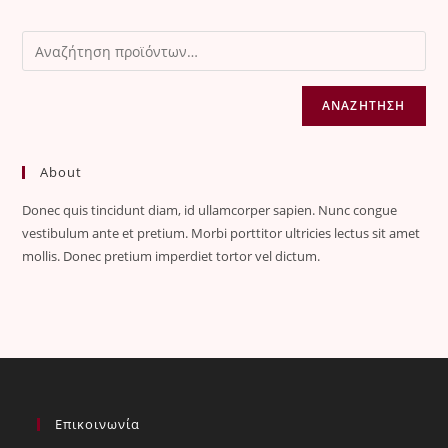
ΑΝΑΖΉΤΗΣΗ
About
Donec quis tincidunt diam, id ullamcorper sapien. Nunc congue
vestibulum ante et pretium. Morbi porttitor ultricies lectus sit amet
mollis. Donec pretium imperdiet tortor vel dictum.
Επικοινωνία