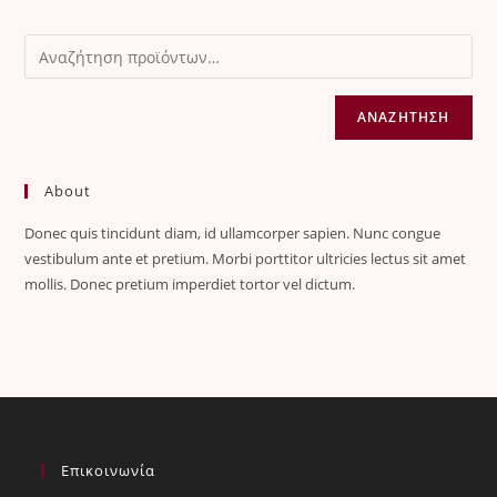
ΑΝΑΖΉΤΗΣΗ
About
Donec quis tincidunt diam, id ullamcorper sapien. Nunc congue
vestibulum ante et pretium. Morbi porttitor ultricies lectus sit amet
mollis. Donec pretium imperdiet tortor vel dictum.
Επικοινωνία