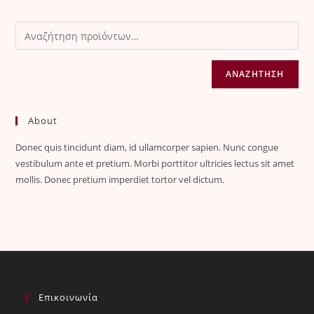
ΑΝΑΖΉΤΗΣΗ
About
Donec quis tincidunt diam, id ullamcorper sapien. Nunc congue
vestibulum ante et pretium. Morbi porttitor ultricies lectus sit amet
mollis. Donec pretium imperdiet tortor vel dictum.
Επικοινωνία