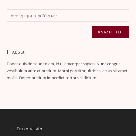
ΑΝΑΖΉΤΗΣΗ
About
Donec quis tincidunt diam, id ullamcorper sapien. Nunc congue
vestibulum ante et pretium. Morbi porttitor ultricies lectus sit amet
mollis. Donec pretium imperdiet tortor vel dictum.
Επικοινωνία