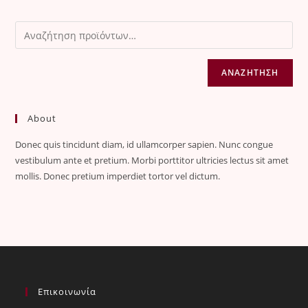
ΑΝΑΖΉΤΗΣΗ
About
Donec quis tincidunt diam, id ullamcorper sapien. Nunc congue
vestibulum ante et pretium. Morbi porttitor ultricies lectus sit amet
mollis. Donec pretium imperdiet tortor vel dictum.
Επικοινωνία