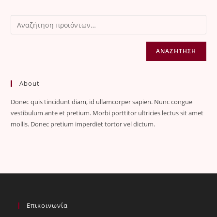
ΑΝΑΖΉΤΗΣΗ
About
Donec quis tincidunt diam, id ullamcorper sapien. Nunc congue
vestibulum ante et pretium. Morbi porttitor ultricies lectus sit amet
mollis. Donec pretium imperdiet tortor vel dictum.
Επικοινωνία