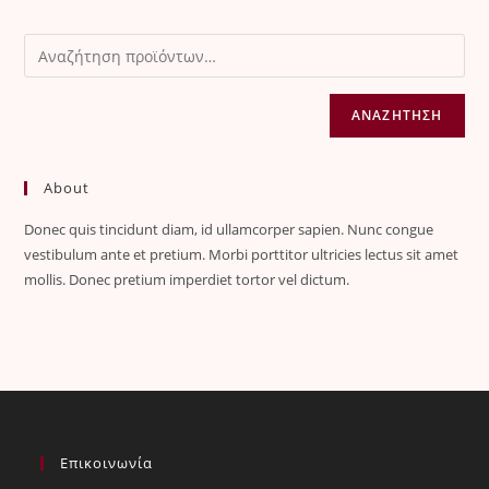
ΑΝΑΖΉΤΗΣΗ
About
Donec quis tincidunt diam, id ullamcorper sapien. Nunc congue
vestibulum ante et pretium. Morbi porttitor ultricies lectus sit amet
mollis. Donec pretium imperdiet tortor vel dictum.
Επικοινωνία