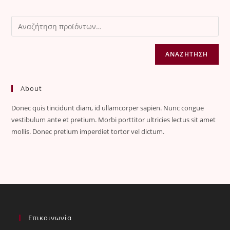
ΑΝΑΖΉΤΗΣΗ
About
Donec quis tincidunt diam, id ullamcorper sapien. Nunc congue
vestibulum ante et pretium. Morbi porttitor ultricies lectus sit amet
mollis. Donec pretium imperdiet tortor vel dictum.
Επικοινωνία