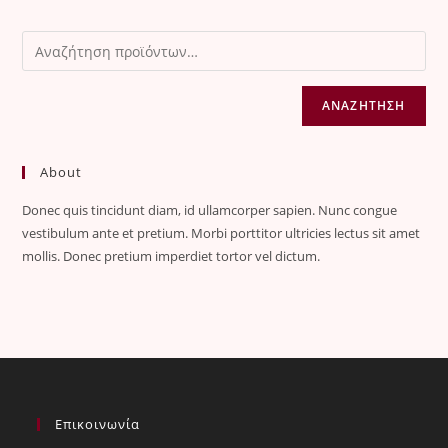
ΑΝΑΖΉΤΗΣΗ
About
Donec quis tincidunt diam, id ullamcorper sapien. Nunc congue
vestibulum ante et pretium. Morbi porttitor ultricies lectus sit amet
mollis. Donec pretium imperdiet tortor vel dictum.
Επικοινωνία