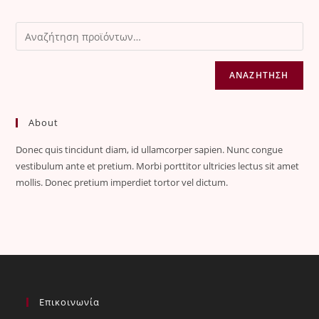
ΑΝΑΖΉΤΗΣΗ
About
Donec quis tincidunt diam, id ullamcorper sapien. Nunc congue
vestibulum ante et pretium. Morbi porttitor ultricies lectus sit amet
mollis. Donec pretium imperdiet tortor vel dictum.
Επικοινωνία