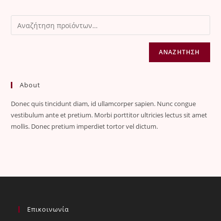
ΑΝΑΖΉΤΗΣΗ
About
Donec quis tincidunt diam, id ullamcorper sapien. Nunc congue
vestibulum ante et pretium. Morbi porttitor ultricies lectus sit amet
mollis. Donec pretium imperdiet tortor vel dictum.
Επικοινωνία