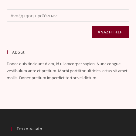
ΑΝΑΖΉΤΗΣΗ
About
Donec quis tincidunt diam, id ullamcorper sapien. Nunc congue
vestibulum ante et pretium. Morbi porttitor ultricies lectus sit amet
mollis. Donec pretium imperdiet tortor vel dictum.
Επικοινωνία