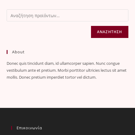
ΑΝΑΖΉΤΗΣΗ
About
Donec quis tincidunt diam, id ullamcorper sapien. Nunc congue
vestibulum ante et pretium. Morbi porttitor ultricies lectus sit amet
mollis. Donec pretium imperdiet tortor vel dictum.
Επικοινωνία